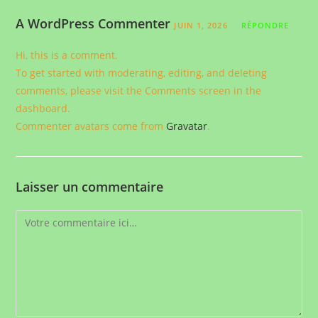
A WordPress Commenter
JUIN 1, 2026
RÉPONDRE
Hi, this is a comment.
To get started with moderating, editing, and deleting
comments, please visit the Comments screen in the
dashboard.
Commenter avatars come from
Gravatar
.
Laisser un commentaire
Comment